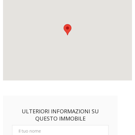
ULTERIORI INFORMAZIONI SU
QUESTO IMMOBILE