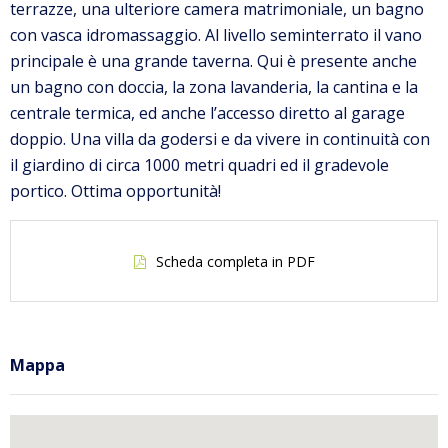
terrazze, una ulteriore camera matrimoniale, un bagno
con vasca idromassaggio. Al livello seminterrato il vano
principale è una grande taverna. Qui è presente anche
un bagno con doccia, la zona lavanderia, la cantina e la
centrale termica, ed anche l’accesso diretto al garage
doppio. Una villa da godersi e da vivere in continuità con
il giardino di circa 1000 metri quadri ed il gradevole
portico. Ottima opportunità!
Scheda completa in PDF
Mappa