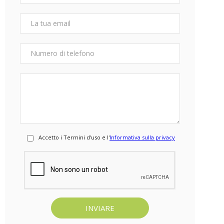
Accetto i Termini d'uso e l'
Informativa sulla privacy