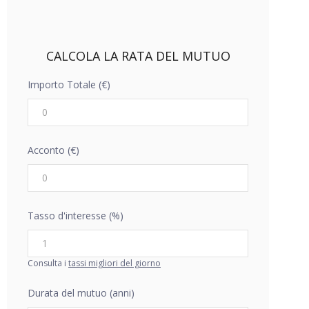
CALCOLA LA RATA DEL MUTUO
Importo Totale (€)
Acconto (€)
Tasso d'interesse (%)
Consulta i
tassi migliori del giorno
Durata del mutuo (anni)