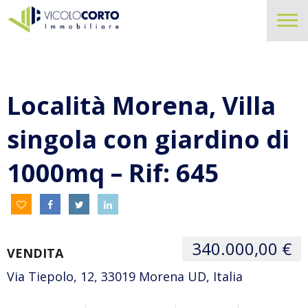
Località Morena, Villa
singola con giardino di
1000mq – Rif: 645
340.000,00 €
VENDITA
Via Tiepolo, 12, 33019 Morena UD, Italia