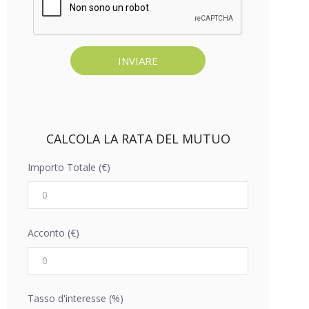
CALCOLA LA RATA DEL MUTUO
Importo Totale (€)
Acconto (€)
Tasso d'interesse (%)