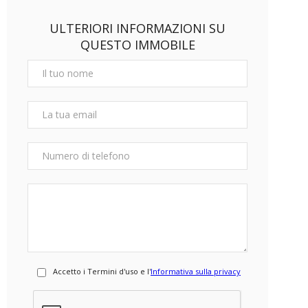
ULTERIORI INFORMAZIONI SU
QUESTO IMMOBILE
Accetto i Termini d'uso e l'
Informativa sulla privacy