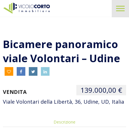
Bicamere panoramico
viale Volontari – Udine
139.000,00 €
VENDITA
Viale Volontari della Libertà, 36, Udine, UD, Italia
Descrizione