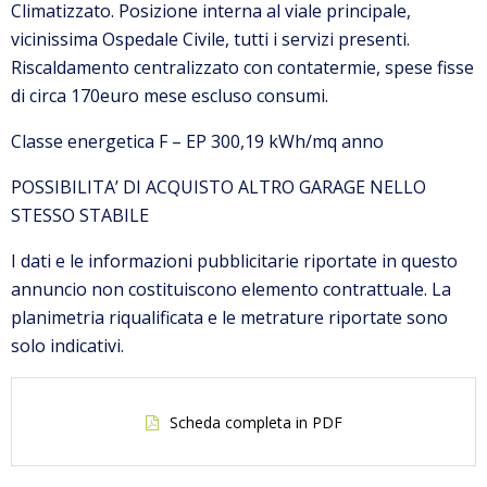
Climatizzato. Posizione interna al viale principale,
vicinissima Ospedale Civile, tutti i servizi presenti.
Riscaldamento centralizzato con contatermie, spese fisse
di circa 170euro mese escluso consumi.
Classe energetica F – EP 300,19 kWh/mq anno
POSSIBILITA’ DI ACQUISTO ALTRO GARAGE NELLO
STESSO STABILE
I dati e le informazioni pubblicitarie riportate in questo
annuncio non costituiscono elemento contrattuale. La
planimetria riqualificata e le metrature riportate sono
solo indicativi.
Scheda completa in PDF