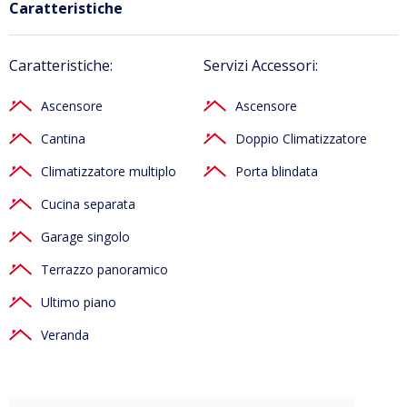
Caratteristiche
Caratteristiche:
Servizi Accessori:
Ascensore
Ascensore
Cantina
Doppio Climatizzatore
Climatizzatore multiplo
Porta blindata
Cucina separata
Garage singolo
Terrazzo panoramico
Ultimo piano
Veranda